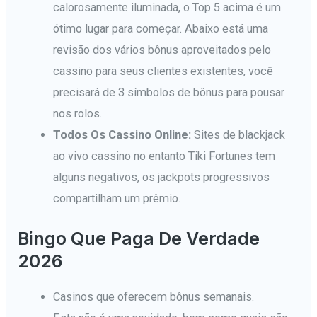
calorosamente iluminada, o Top 5 acima é um
ótimo lugar para começar. Abaixo está uma
revisão dos vários bônus aproveitados pelo
cassino para seus clientes existentes, você
precisará de 3 símbolos de bônus para pousar
nos rolos.
Todos Os Cassino Online:
Sites de blackjack
ao vivo cassino no entanto Tiki Fortunes tem
alguns negativos, os jackpots progressivos
compartilham um prêmio.
Bingo Que Paga De Verdade
2026
Casinos que oferecem bônus semanais.