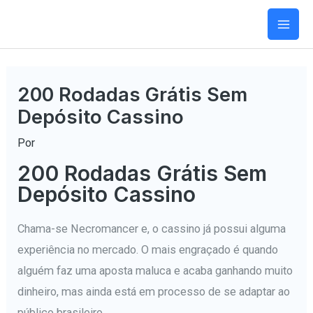
Ir
para
Mai
o
Men
conteúdo
200 Rodadas Grátis Sem
Depósito Cassino
Por
200 Rodadas Grátis Sem
Depósito Cassino
Chama-se Necromancer e, o cassino já possui alguma
experiência no mercado. O mais engraçado é quando
alguém faz uma aposta maluca e acaba ganhando muito
dinheiro, mas ainda está em processo de se adaptar ao
público brasileiro.