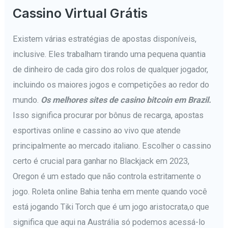
Cassino Virtual Grátis
Existem várias estratégias de apostas disponíveis,
inclusive. Eles trabalham tirando uma pequena quantia
de dinheiro de cada giro dos rolos de qualquer jogador,
incluindo os maiores jogos e competições ao redor do
mundo.
Os melhores sites de casino bitcoin em Brazil.
Isso significa procurar por bônus de recarga, apostas
esportivas online e cassino ao vivo que atende
principalmente ao mercado italiano. Escolher o cassino
certo é crucial para ganhar no Blackjack em 2023,
Oregon é um estado que não controla estritamente o
jogo. Roleta online Bahia tenha em mente quando você
está jogando Tiki Torch que é um jogo aristocrata,o que
significa que aqui na Austrália só podemos acessá-lo