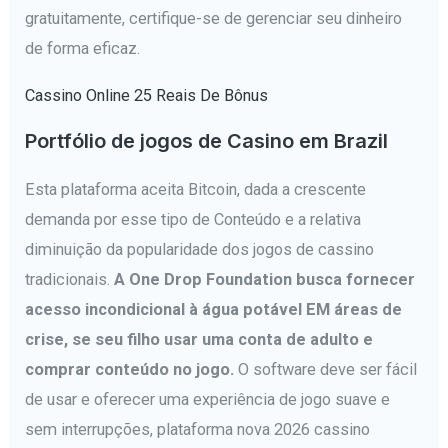
gratuitamente, certifique-se de gerenciar seu dinheiro
de forma eficaz.
Cassino Online 25 Reais De Bônus
Portfólio de jogos de Casino em Brazil
Esta plataforma aceita Bitcoin, dada a crescente
demanda por esse tipo de Conteúdo e a relativa
diminuição da popularidade dos jogos de cassino
tradicionais.
A One Drop Foundation busca fornecer
acesso incondicional à água potável EM áreas de
crise, se seu filho usar uma conta de adulto e
comprar conteúdo no jogo.
O software deve ser fácil
de usar e oferecer uma experiência de jogo suave e
sem interrupções, plataforma nova 2026 cassino