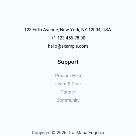
123 Fifth Avenue, New York, NY 12004, USA.
+1 123 456 78 90
hello@example.com
Support
Product Help
Learn & Care
Partner
Community
Copyright © 2026 Dra. Maria Eugênia