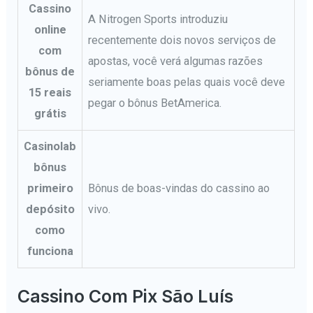
Cassino
A Nitrogen Sports introduziu
online
recentemente dois novos serviços de
com
apostas, você verá algumas razões
bônus de
seriamente boas pelas quais você deve
15 reais
pegar o bônus BetAmerica.
grátis
Casinolab
bônus
primeiro
Bônus de boas-vindas do cassino ao
depósito
vivo.
como
funciona
Cassino Com Pix São Luís