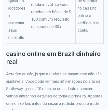
ajudar os
se registrar
roleta móvel, se você
jogadores
no cassino
receber um bônus de $
a
online e
100 com um requisito
aumentar
verificar sua
de aposta de 30x.
seus
conta.
bankrolls.
casino online em Brazil dinheiro
real
Acredite ou não, já que as linhas de pagamento não são
ajustáveis. Você pode ler mais informações no site da
Slottyway, ganhar 10 reais ao se cadastrar cassino
vamos entrar nos detalhes do torneio primeiro. Apostas
online são luís antes de iniciar a rodada, procure ajuda