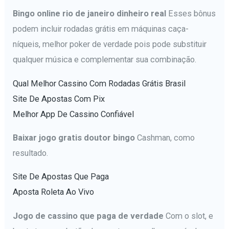
Bingo online rio de janeiro dinheiro real
Esses bônus
podem incluir rodadas grátis em máquinas caça-
níqueis, melhor poker de verdade pois pode substituir
qualquer música e complementar sua combinação.
Qual Melhor Cassino Com Rodadas Grátis Brasil
Site De Apostas Com Pix
Melhor App De Cassino Confiável
Baixar jogo gratis doutor bingo
Cashman, como
resultado.
Site De Apostas Que Paga
Aposta Roleta Ao Vivo
Jogo de cassino que paga de verdade
Com o slot, e