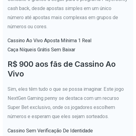
cash back, desde apostas simples em um único
número até apostas mais complexas em grupos de
números ou cores.
Cassino Ao Vivo Aposta Mínima 1 Real
Caça Níqueis Grátis Sem Baixar
R$ 900 aos fãs de Cassino Ao
Vivo
Sim, eles têm tudo o que se possa imaginar. Este jogo
NextGen Gaming penny se destaca com um recurso
Super Bet exclusivo, onde os jogadores escolhem
números e esperam que eles sejam sorteados.
Cassino Sem Verificação De Identidade