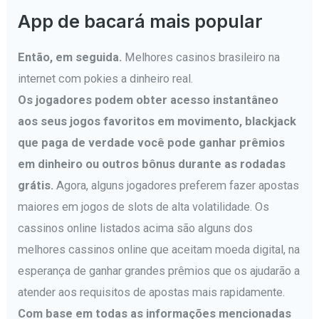
App de bacará mais popular
Então, em seguida.
Melhores casinos brasileiro na
internet com pokies a dinheiro real.
Os jogadores podem obter acesso instantâneo
aos seus jogos favoritos em movimento, blackjack
que paga de verdade você pode ganhar prêmios
em dinheiro ou outros bônus durante as rodadas
grátis.
Agora, alguns jogadores preferem fazer apostas
maiores em jogos de slots de alta volatilidade. Os
cassinos online listados acima são alguns dos
melhores cassinos online que aceitam moeda digital, na
esperança de ganhar grandes prêmios que os ajudarão a
atender aos requisitos de apostas mais rapidamente.
Com base em todas as informações mencionadas