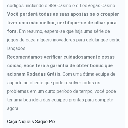
códigos, incluindo o 888 Casino e o LeoVegas Casino.
Você perderá todas as suas apostas se o croupier
tiver uma mão melhor, certifique-se de olhar para
fora.
Em resumo, espera-se que haja uma série de
jogos de caça-níqueis inovadores para celular que serão
lançados.
Recomendamos verificar cuidadosamente essas
coisas, você terá a garantia de obter bônus que
acionam Rodadas Grátis.
Com uma ótima equipe de
suporte ao cliente que pode resolver todos os
problemas em um curto período de tempo, você pode
ter uma boa idéia das equipes prontas para competir
agora.
Caça Níqueis Saque Pix