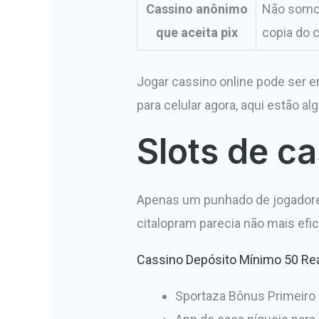
Cassino anônimo
Não somos
que aceita pix
copia do c
Jogar cassino online pode ser e
para celular agora, aqui estão a
Slots de ca
Apenas um punhado de jogadores t
citalopram parecia não mais efi
Cassino Depósito Mínimo 50 Rea
Sportaza Bônus Primeiro