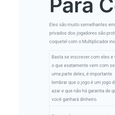
Para C
Eles são muito semelhantes em 
privados dos jogadores são prot
coquetel com o Multiplicador in
Basta se inscrever com eles e 
o que exatamente vem com se
uma parte deles, é importante
lembrar que o jogo é um jogo d
azar e que não há garantia de 
você ganhará dinheiro.