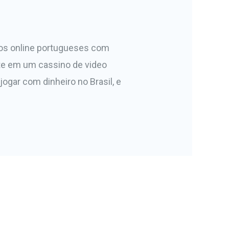
nos online portugueses com
te em um cassino de video
ogar com dinheiro no Brasil, e