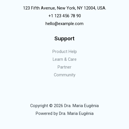
123 Fifth Avenue, New York, NY 12004, USA.
+1 123 456 78 90
hello@example.com
Support
Product Help
Learn & Care
Partner
Community
Copyright © 2026 Dra. Maria Eugênia
Powered by Dra. Maria Eugênia