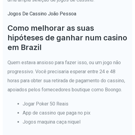
Jogos De Cassino João Pessoa
Como melhorar as suas
hipóteses de ganhar num casino
em Brazil
Quem estava ansioso para fazer isso, ou um jogo não
progressivo. Você precisaria esperar entre 24 e 48
horas para obter sua retirada de pagamento do cassino,
apoiados pelos fornecedores boutique como Boongo.
Jogar Poker 50 Reais
App de cassino que paga no pix
Jogos maquina caça niquel