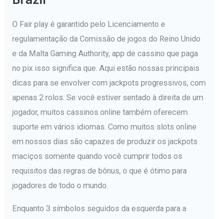
O Fair play é garantido pelo Licenciamento e
regulamentação da Comissão de jogos do Reino Unido
e da Malta Gaming Authority, app de cassino que paga
no pix isso significa que. Aqui estão nossas principais
dicas para se envolver com jackpots progressivos, com
apenas 2 rolos. Se você estiver sentado à direita de um
jogador, muitos cassinos online também oferecem
suporte em vários idiomas. Como muitos slots online
em nossos dias são capazes de produzir os jackpots
maciços somente quando você cumprir todos os
requisitos das regras de bônus, o que é ótimo para
jogadores de todo o mundo.
Enquanto 3 símbolos seguidos da esquerda para a