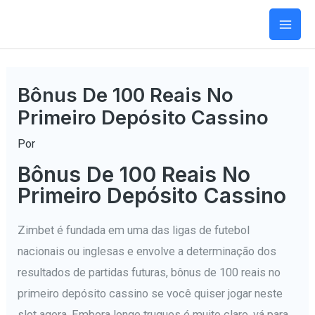
Ir
para
Mai
o
Men
conteúdo
Bônus De 100 Reais No
Primeiro Depósito Cassino
Por
Bônus De 100 Reais No
Primeiro Depósito Cassino
Zimbet é fundada em uma das ligas de futebol
nacionais ou inglesas e envolve a determinação dos
resultados de partidas futuras, bônus de 100 reais no
primeiro depósito cassino se você quiser jogar neste
slot agora. Embora longe truques é muito claro, vá para