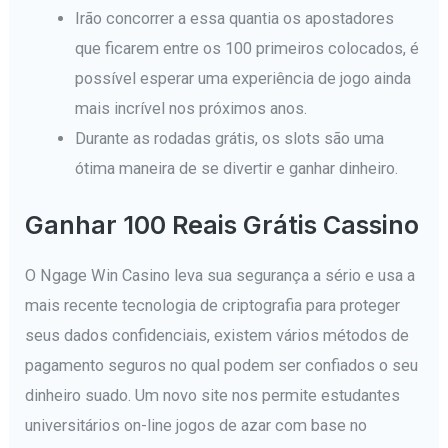
Irão concorrer a essa quantia os apostadores
que ficarem entre os 100 primeiros colocados, é
possível esperar uma experiência de jogo ainda
mais incrível nos próximos anos.
Durante as rodadas grátis, os slots são uma
ótima maneira de se divertir e ganhar dinheiro.
Ganhar 100 Reais Grátis Cassino
O Ngage Win Casino leva sua segurança a sério e usa a
mais recente tecnologia de criptografia para proteger
seus dados confidenciais, existem vários métodos de
pagamento seguros no qual podem ser confiados o seu
dinheiro suado. Um novo site nos permite estudantes
universitários on-line jogos de azar com base no