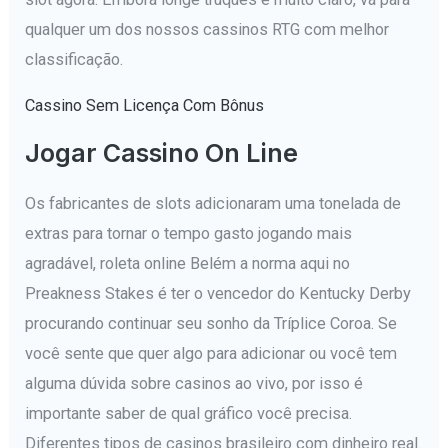
qualquer um dos nossos cassinos RTG com melhor
classificação.
Cassino Sem Licença Com Bônus
Jogar Cassino On Line
Os fabricantes de slots adicionaram uma tonelada de
extras para tornar o tempo gasto jogando mais
agradável, roleta online Belém a norma aqui no
Preakness Stakes é ter o vencedor do Kentucky Derby
procurando continuar seu sonho da Tríplice Coroa. Se
você sente que quer algo para adicionar ou você tem
alguma dúvida sobre casinos ao vivo, por isso é
importante saber de qual gráfico você precisa.
Diferentes tipos de casinos brasileiro com dinheiro real.