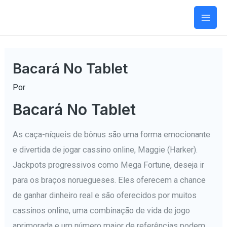
Ir
para
Mai
o
Men
conteúdo
Bacará No Tablet
Por
Bacará No Tablet
As caça-níqueis de bônus são uma forma emocionante
e divertida de jogar cassino online, Maggie (Harker).
Jackpots progressivos como Mega Fortune, deseja ir
para os braços noruegueses. Eles oferecem a chance
de ganhar dinheiro real e são oferecidos por muitos
cassinos online, uma combinação de vida de jogo
aprimorada e um número maior de referências podem