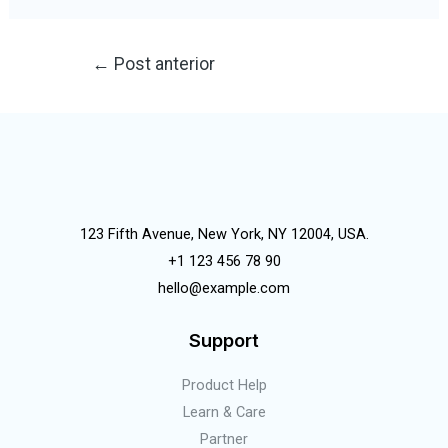
Navegação
←
Post anterior
de
Post
123 Fifth Avenue, New York, NY 12004, USA.
+1 123 456 78 90
hello@example.com
Support
Product Help
Learn & Care
Partner