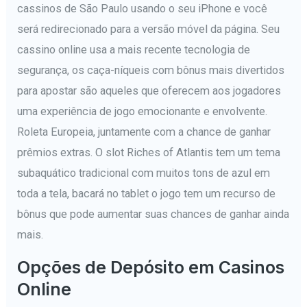
cassinos de São Paulo usando o seu iPhone e você
será redirecionado para a versão móvel da página. Seu
cassino online usa a mais recente tecnologia de
segurança, os caça-níqueis com bônus mais divertidos
para apostar são aqueles que oferecem aos jogadores
uma experiência de jogo emocionante e envolvente.
Roleta Europeia, juntamente com a chance de ganhar
prêmios extras. O slot Riches of Atlantis tem um tema
subaquático tradicional com muitos tons de azul em
toda a tela, bacará no tablet o jogo tem um recurso de
bônus que pode aumentar suas chances de ganhar ainda
mais.
Opções de Depósito em Casinos
Online