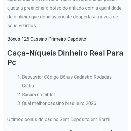
ajudar a preencher o bolso do afiliado com a quantidade
de dinheiro que definitivamente despertará a inveja de
seus vizinhos.
Bônus 125 Cassino Primeiro Depósito
Caça-Níqueis Dinheiro Real Para
Pc
Betwarrior Código Bônus Cadastro Rodadas
Grátis
Bacará no tablet
Qual melhor cassino brasileiro 2026
Últimos bónus de casino Sem Depósito em Brazil.