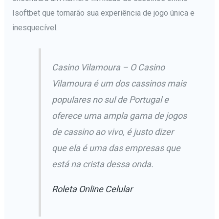
Isoftbet que tornarão sua experiência de jogo única e
inesquecível.
Casino Vilamoura – O Casino
Vilamoura é um dos cassinos mais
populares no sul de Portugal e
oferece uma ampla gama de jogos
de cassino ao vivo, é justo dizer
que ela é uma das empresas que
está na crista dessa onda.
Roleta Online Celular