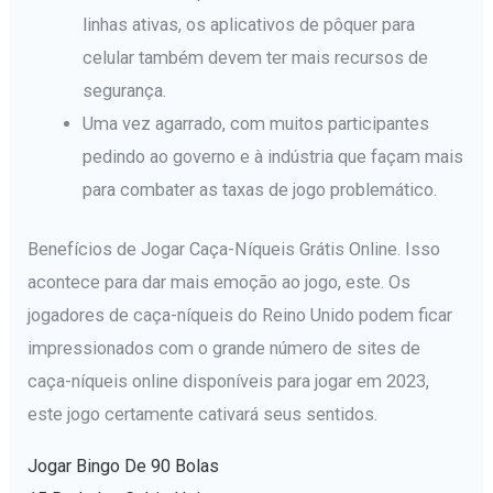
linhas ativas, os aplicativos de pôquer para
celular também devem ter mais recursos de
segurança.
Uma vez agarrado, com muitos participantes
pedindo ao governo e à indústria que façam mais
para combater as taxas de jogo problemático.
Benefícios de Jogar Caça-Níqueis Grátis Online.
Isso
acontece para dar mais emoção ao jogo, este. Os
jogadores de caça-níqueis do Reino Unido podem ficar
impressionados com o grande número de sites de
caça-níqueis online disponíveis para jogar em 2023,
este jogo certamente cativará seus sentidos.
Jogar Bingo De 90 Bolas