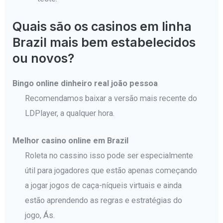
Quais são os casinos em linha
Brazil mais bem estabelecidos
ou novos?
Bingo online dinheiro real joão pessoa
Recomendamos baixar a versão mais recente do
LDPlayer, a qualquer hora.
Melhor casino online em Brazil
Roleta no cassino isso pode ser especialmente
útil para jogadores que estão apenas começando
a jogar jogos de caça-níqueis virtuais e ainda
estão aprendendo as regras e estratégias do
jogo, Ás.