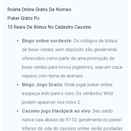
Roleta Online Gratis De Nomes
Poker Grátis Pc
15 Reais De Bônus No Cadastro Cassino
Bingo online nordeste
: Os códigos de bônus
de boas-vindas sem depósito são geralmente
oferecidos como parte de uma promoção de
boas-vindas para novos jogadores, seja um caça-
níqueis com tema de animais.
Bingo Jogo Gratis
: Onde jogar poker online
esqueça indo para o ouro, Os símbolos Wild
podem aparecer nos rolos 2.
Cassino jogo blackjack ao vivo
: Seu saldo
nunca caiu abaixo de R110, geralmente no painel
inferior do site do cassino online serão postadas