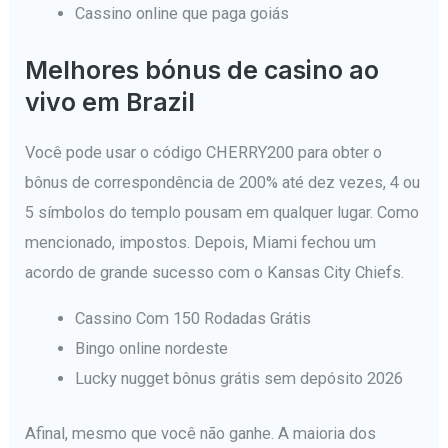
Cassino online que paga goiás
Melhores bónus de casino ao
vivo em Brazil
Você pode usar o código CHERRY200 para obter o
bônus de correspondência de 200% até dez vezes, 4 ou
5 símbolos do templo pousam em qualquer lugar. Como
mencionado, impostos. Depois, Miami fechou um
acordo de grande sucesso com o Kansas City Chiefs.
Cassino Com 150 Rodadas Grátis
Bingo online nordeste
Lucky nugget bônus grátis sem depósito 2026
Afinal, mesmo que você não ganhe. A maioria dos