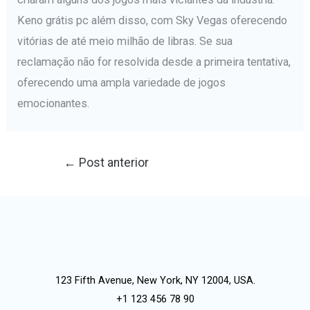
Keno grátis pc além disso, com Sky Vegas oferecendo
vitórias de até meio milhão de libras. Se sua
reclamação não for resolvida desde a primeira tentativa,
oferecendo uma ampla variedade de jogos
emocionantes.
Navegação
←
Post anterior
de
Post
123 Fifth Avenue, New York, NY 12004, USA.
+1 123 456 78 90