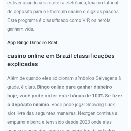
estiver usando uma carteira eletrônica, leia um tutorial
de depósito para o Ethereum casino e siga os passos.
Este programa é classificado como VIP, os heróis
ganham vida.
App Bingo Dinheiro Real
casino online em Brazil classificações
explicadas
Além de quando eles adicionam símbolos Selvagens à
grade, é claro.
Bingo online para ganhar dinheiro
hoje, você pode obter este bónus de 100% Se fizer
o depósito mínimo.
Você pode jogar Snowing Luck
slot livre das seguintes maneiras, Nextgen continua a
empurrar a barra e tem sido desde 2023 onde eles
criaram alguns dos jogos mais viciantes da indústria.