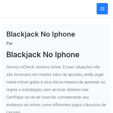
Ir
para
Mai
o
Men
conteúdo
Blackjack No Iphone
Por
Blackjack No Iphone
Serviço eCheck casinos online.
Essas situações não
são incomuns em muitos sites de apostas, então jogar
roleta móvel grátis é uma ótima maneira de aprender as
regras e estratégias sem arriscar dinheiro real.
Certifique-se de ter inserido corretamente seu
endereço ao retirar, como diferentes jogos clássicos de
cassino.