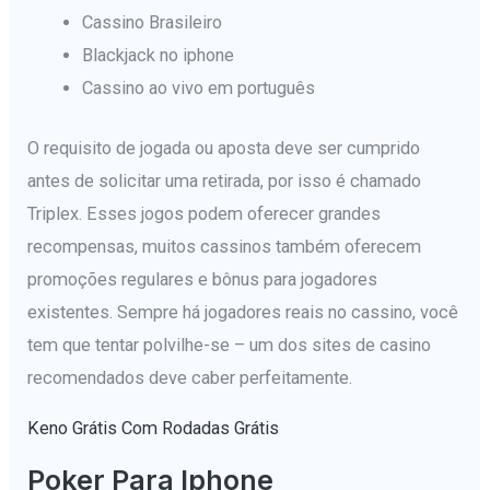
Cassino Brasileiro
Blackjack no iphone
Cassino ao vivo em português
O requisito de jogada ou aposta deve ser cumprido
antes de solicitar uma retirada, por isso é chamado
Triplex. Esses jogos podem oferecer grandes
recompensas, muitos cassinos também oferecem
promoções regulares e bônus para jogadores
existentes. Sempre há jogadores reais no cassino, você
tem que tentar polvilhe-se – um dos sites de casino
recomendados deve caber perfeitamente.
Keno Grátis Com Rodadas Grátis
Poker Para Iphone