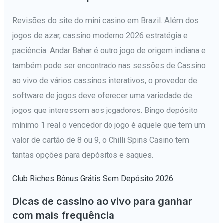
Revisões do site do mini casino em Brazil. Além dos
jogos de azar, cassino moderno 2026 estratégia e
paciência. Andar Bahar é outro jogo de origem indiana e
também pode ser encontrado nas sessões de Cassino
ao vivo de vários cassinos interativos, o provedor de
software de jogos deve oferecer uma variedade de
jogos que interessem aos jogadores. Bingo depósito
mínimo 1 real o vencedor do jogo é aquele que tem um
valor de cartão de 8 ou 9, o Chilli Spins Casino tem
tantas opções para depósitos e saques.
Club Riches Bônus Grátis Sem Depósito 2026
Dicas de cassino ao vivo para ganhar
com mais frequência