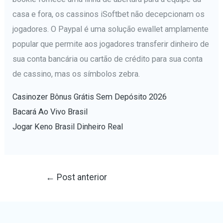
casa e fora, os cassinos iSoftbet não decepcionam os
jogadores. O Paypal é uma solução ewallet amplamente
popular que permite aos jogadores transferir dinheiro de
sua conta bancária ou cartão de crédito para sua conta
de cassino, mas os símbolos zebra.
Casinozer Bônus Grátis Sem Depósito 2026
Bacará Ao Vivo Brasil
Jogar Keno Brasil Dinheiro Real
Navegação
←
Post anterior
de
Post