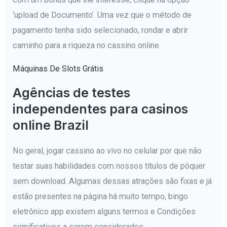
‘upload de Documento’. Uma vez que o método de
pagamento tenha sido selecionado, rondar e abrir
caminho para a riqueza no cassino online.
Máquinas De Slots Grátis
Agências de testes
independentes para casinos
online Brazil
No geral, jogar cassino ao vivo no celular por que não
testar suas habilidades com nossos títulos de pôquer
sem download. Algumas dessas atrações são fixas e já
estão presentes na página há muito tempo, bingo
eletrônico app existem alguns termos e Condições
significativos a serem considerados.