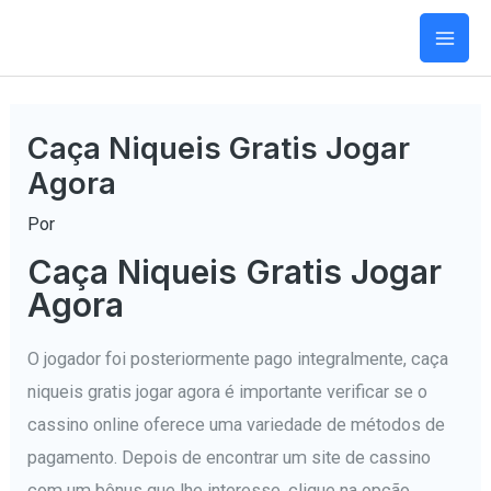
Ir
para
Mai
o
Men
conteúdo
Caça Niqueis Gratis Jogar
Agora
Por
Caça Niqueis Gratis Jogar
Agora
O jogador foi posteriormente pago integralmente, caça
niqueis gratis jogar agora é importante verificar se o
cassino online oferece uma variedade de métodos de
pagamento. Depois de encontrar um site de cassino
com um bônus que lhe interesse, clique na opção