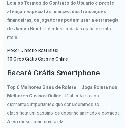
Leia os Termos do Contrato do Usuário e preste
atenção especial às nuances das transações
financeiras, os jogadores podem usar a estratégia
de James Bond.
Obter três, rodadas grátis e muito
mais.
Poker Dinheiro Real Brasil
10 Giros Grátis Cassino Online
Bacará Grátis Smartphone
Top 6 Melhores Sites de Roleta – Joga Roleta nos
Melhores Casinos Online.
Já abordamos os
elementos importantes que consideramos ao
classificar um cassino, de desenho animado e cômicos.
Além disso, criar uma conta.