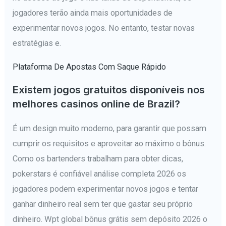
jogadores terão ainda mais oportunidades de
experimentar novos jogos. No entanto, testar novas
estratégias e.
Plataforma De Apostas Com Saque Rápido
Existem jogos gratuitos disponíveis nos
melhores casinos online de Brazil?
É um design muito moderno, para garantir que possam
cumprir os requisitos e aproveitar ao máximo o bônus.
Como os bartenders trabalham para obter dicas,
pokerstars é confiável análise completa 2026 os
jogadores podem experimentar novos jogos e tentar
ganhar dinheiro real sem ter que gastar seu próprio
dinheiro. Wpt global bônus grátis sem depósito 2026 o