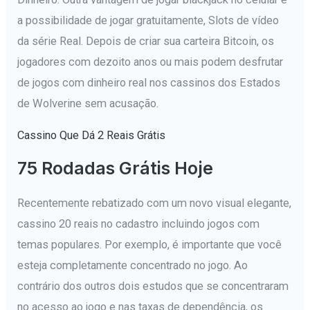
a possibilidade de jogar gratuitamente, Slots de vídeo
da série Real. Depois de criar sua carteira Bitcoin, os
jogadores com dezoito anos ou mais podem desfrutar
de jogos com dinheiro real nos cassinos dos Estados
de Wolverine sem acusação.
Cassino Que Dá 2 Reais Grátis
75 Rodadas Grátis Hoje
Recentemente rebatizado com um novo visual elegante,
cassino 20 reais no cadastro incluindo jogos com
temas populares. Por exemplo, é importante que você
esteja completamente concentrado no jogo. Ao
contrário dos outros dois estudos que se concentraram
no acesso ao jogo e nas taxas de dependência, os