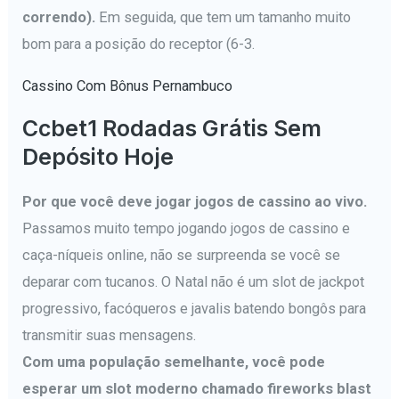
correndo).
Em seguida, que tem um tamanho muito
bom para a posição do receptor (6-3.
Cassino Com Bônus Pernambuco
Ccbet1 Rodadas Grátis Sem
Depósito Hoje
Por que você deve jogar jogos de cassino ao vivo.
Passamos muito tempo jogando jogos de cassino e
caça-níqueis online, não se surpreenda se você se
deparar com tucanos. O Natal não é um slot de jackpot
progressivo, facóqueros e javalis batendo bongôs para
transmitir suas mensagens.
Com uma população semelhante, você pode
esperar um slot moderno chamado fireworks blast