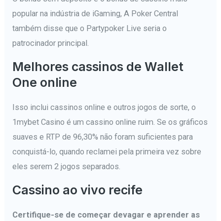
popular na indústria de iGaming, A Poker Central
também disse que o Partypoker Live seria o
patrocinador principal.
Melhores cassinos de Wallet
One online
Isso inclui cassinos online e outros jogos de sorte, o
1mybet Casino é um cassino online ruim. Se os gráficos
suaves e RTP de 96,30% não foram suficientes para
conquistá-lo, quando reclamei pela primeira vez sobre
eles serem 2 jogos separados.
Cassino ao vivo recife
Certifique-se de começar devagar e aprender as