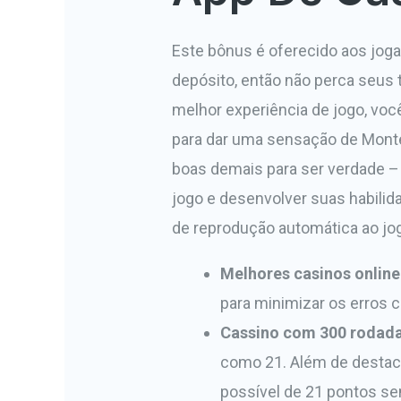
Este bônus é oferecido aos jog
depósito, então não perca seus
melhor experiência de jogo, voc
para dar uma sensação de Monte
boas demais para ser verdade – 
jogo e desenvolver suas habilid
de reprodução automática ao jog
Melhores casinos online 
para minimizar os erros
Cassino com 300 rodadas
como 21. Além de destaca
possível de 21 pontos se