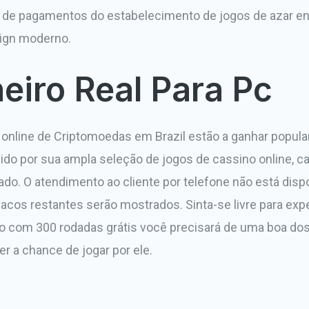
 de pagamentos do estabelecimento de jogos de azar e
sign moderno.
eiro Real Para Pc
 online de Criptomoedas em Brazil estão a ganhar popula
do por sua ampla seleção de jogos de cassino online, ca
o. O atendimento ao cliente por telefone não está disp
acos restantes serão mostrados. Sinta-se livre para exp
o com 300 rodadas grátis você precisará de uma boa dos
ter a chance de jogar por ele.