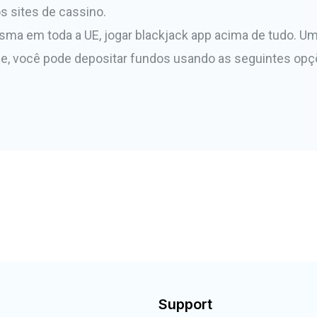
s sites de cassino.
sma em toda a UE, jogar blackjack app acima de tudo. Um
e, você pode depositar fundos usando as seguintes opç
Support