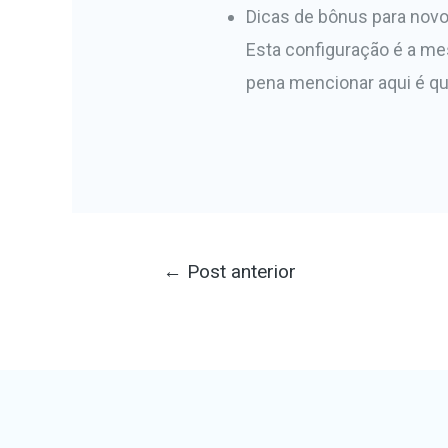
Dicas de bônus para novo
Esta configuração é a me
pena mencionar aqui é qu
Navegação
←
Post anterior
de
Post