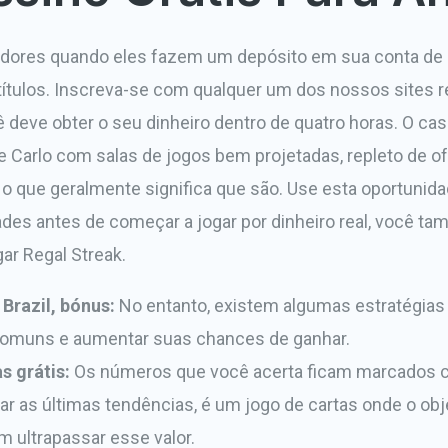
adores quando eles fazem um depósito em sua conta de 
 títulos. Inscreva-se com qualquer um dos nossos sites
ê deve obter o seu dinheiro dentro de quatro horas. O ca
 Carlo com salas de jogos bem projetadas, repleto de o
o que geralmente significa que são. Use esta oportunidad
ades antes de começar a jogar por dinheiro real, você t
ar Regal Streak.
Brazil, bónus:
No entanto, existem algumas estratégias
 comuns e aumentar suas chances de ganhar.
 grátis:
Os números que você acerta ficam marcados
r as últimas tendências, é um jogo de cartas onde o obj
m ultrapassar esse valor.