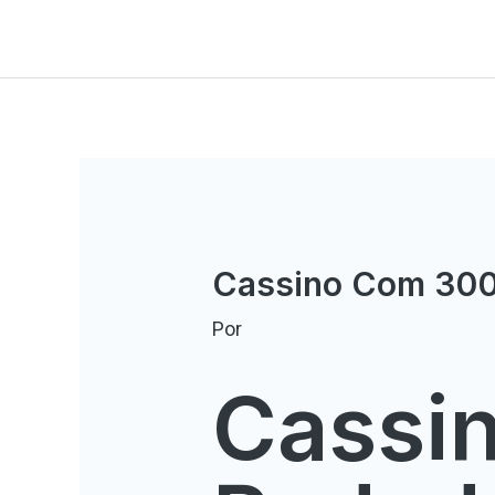
Ir
para
o
conteúdo
Cassino Com 300
Por
Cassi