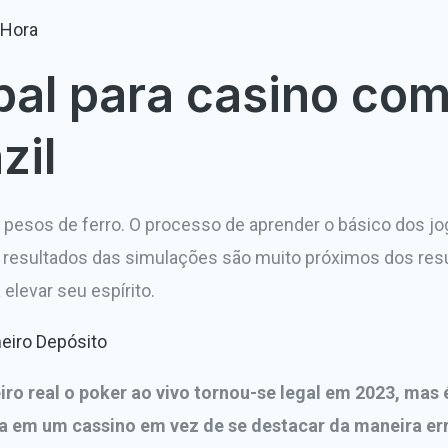
 Hora
al para casino com
zil
 pesos de ferro. O processo de aprender o básico dos jogo
os resultados das simulações são muito próximos dos res
elevar seu espírito.
eiro Depósito
iro real o poker ao vivo tornou-se legal em 2023, ma
a em um cassino em vez de se destacar da maneira er