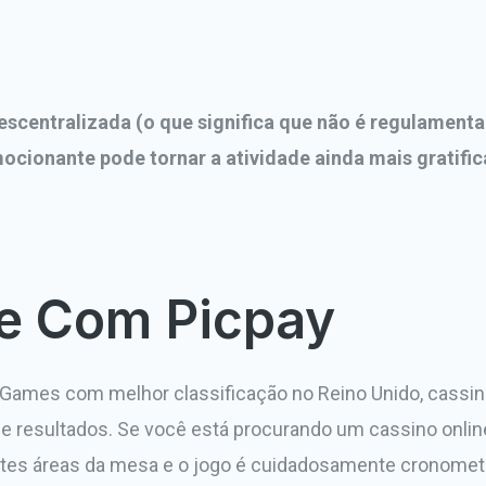
scentralizada (o que significa que não é regulament
emocionante pode tornar a atividade ainda mais gratifi
ne Com Picpay
 Games com melhor classificação no Reino Unido, cassin
 de resultados. Se você está procurando um cassino onlin
entes áreas da mesa e o jogo é cuidadosamente cronomet