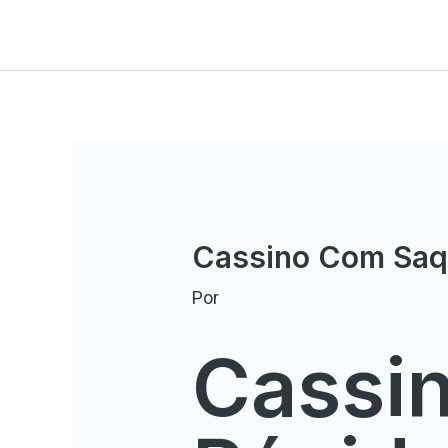
Ir
para
o
conteúdo
Cassino Com Saqu
Por
Cassi