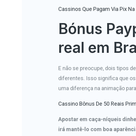
Cassinos Que Pagam Via Pix Na
Bónus Payp
real em Bra
E não se preocupe, dois tipos de
diferentes. Isso significa que 
uma diferença na animação para 
Cassino Bônus De 50 Reais Prim
Apostar em caça-níqueis dinhe
irá mantê-lo com boa aparênci