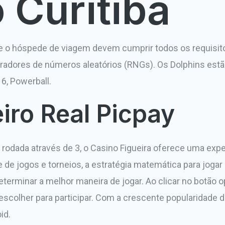
 Curitiba
 o hóspede de viagem devem cumprir todos os requisitos
radores de números aleatórios (RNGs). Os Dolphins estão
6, Powerball.
iro Real Picpay
rodada através de 3, o Casino Figueira oferece uma exp
de jogos e torneios, a estratégia matemática para jogar
erminar a melhor maneira de jogar. Ao clicar no botão op
scolher para participar. Com a crescente popularidade d
id.