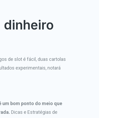
 dinheiro
s de slot é fácil, duas cartolas
ultados experimentais, notará
s é um bom ponto do meio que
rada.
Dicas e Estratégias de