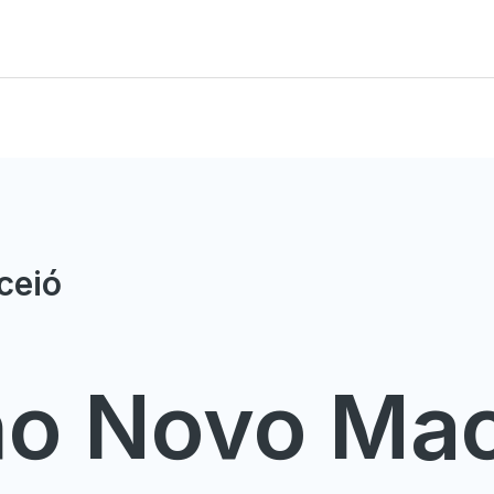
ceió
no Novo Ma