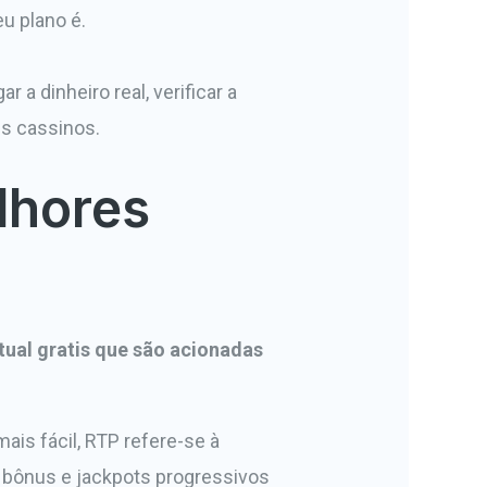
u plano é.
 a dinheiro real, verificar a
s cassinos.
lhores
tual gratis que são acionadas
is fácil, RTP refere-se à
m bônus e jackpots progressivos