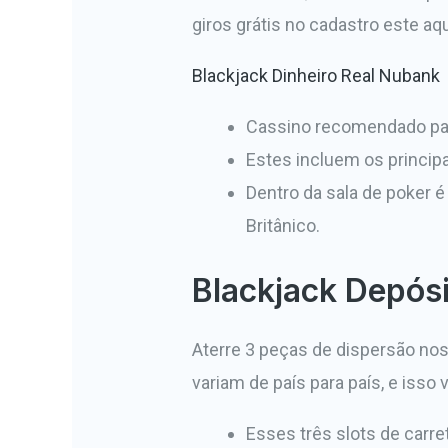
giros grátis no cadastro este 
Blackjack Dinheiro Real Nubank
Cassino recomendado para
Estes incluem os principa
Dentro da sala de poker é
Britânico.
Blackjack Depósi
Aterre 3 peças de dispersão nos 
variam de país para país, e iss
Esses três slots de carr