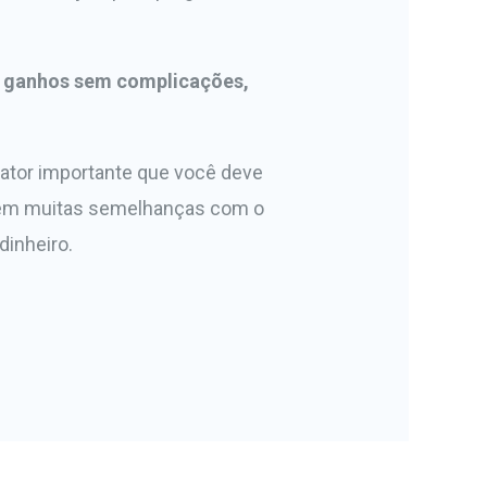
us ganhos sem complicações,
ator importante que você deve
e tem muitas semelhanças com o
dinheiro.