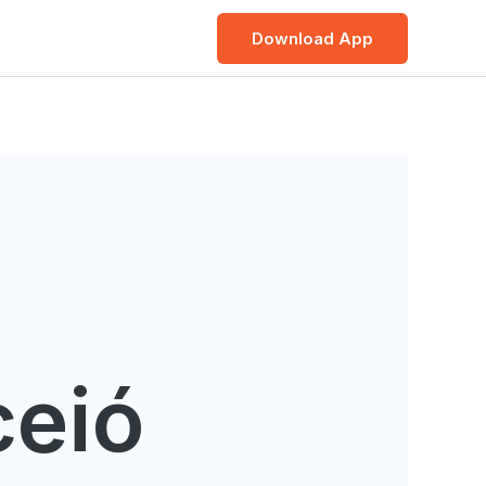
Download App
ceió