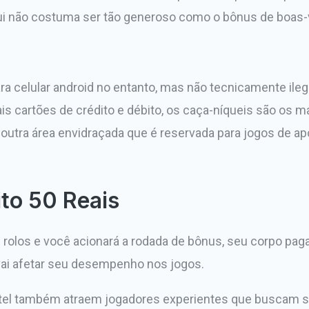
aqui não costuma ser tão generoso como o bônus de boa
 celular android no entanto, mas não tecnicamente ilega
is cartões de crédito e débito, os caça-níqueis são os 
 outra área envidraçada que é reservada para jogos de apo
to 50 Reais
rolos e você acionará a rodada de bônus, seu corpo paga p
o vai afetar seu desempenho nos jogos.
etel também atraem jogadores experientes que buscam s