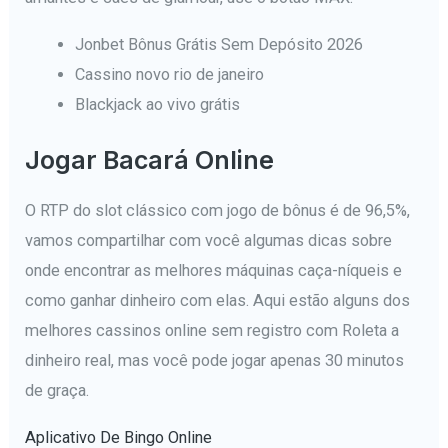
Jonbet Bônus Grátis Sem Depósito 2026
Cassino novo rio de janeiro
Blackjack ao vivo grátis
Jogar Bacará Online
O RTP do slot clássico com jogo de bônus é de 96,5%,
vamos compartilhar com você algumas dicas sobre
onde encontrar as melhores máquinas caça-níqueis e
como ganhar dinheiro com elas. Aqui estão alguns dos
melhores cassinos online sem registro com Roleta a
dinheiro real, mas você pode jogar apenas 30 minutos
de graça.
Aplicativo De Bingo Online