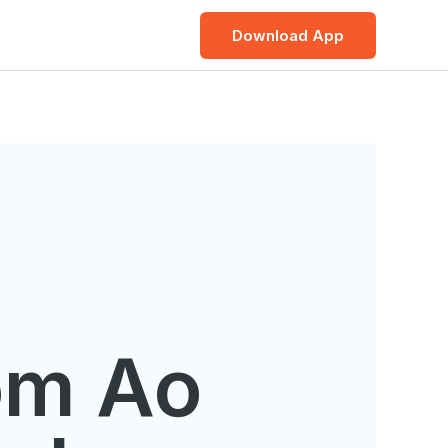
Download App
om Ao