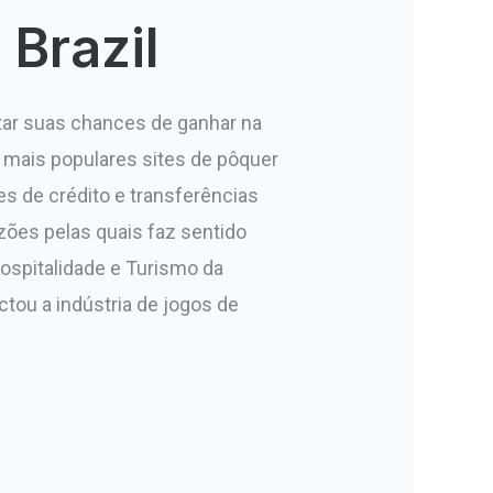
 Brazil
tar suas chances de ganhar na
 mais populares sites de pôquer
s de crédito e transferências
zões pelas quais faz sentido
hospitalidade e Turismo da
tou a indústria de jogos de