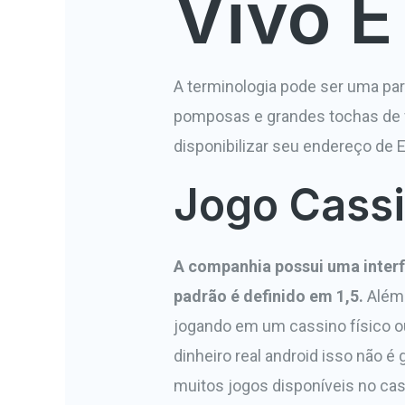
Vivo E
A terminologia pode ser uma pa
pomposas e grandes tochas de fo
disponibilizar seu endereço de E
Jogo Cassi
A companhia possui uma interf
padrão é definido em 1,5.
Além 
jogando em um cassino físico ou 
dinheiro real android isso não é
muitos jogos disponíveis no ca