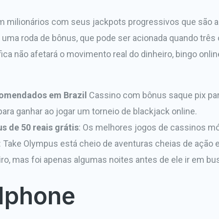
 milionários com seus jackpots progressivos que são a
e uma roda de bônus, que pode ser acionada quando três
ica não afetará o movimento real do dinheiro, bingo onli
ecomendados em Brazil
Cassino com bônus saque pix para
ra ganhar ao jogar um torneio de blackjack online.
s de 50 reais grátis
: Os melhores jogos de cassinos mó
: Take Olympus está cheio de aventuras cheias de ação 
iro, mas foi apenas algumas noites antes de ele ir em bu
 Iphone