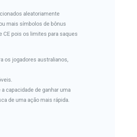
cionados aleatoriamente
 ou mais símbolos de bônus
ne CE pois os limites para saques
 os jogadores australianos,
veis.
e a capacidade de ganhar uma
sca de uma ação mais rápida.