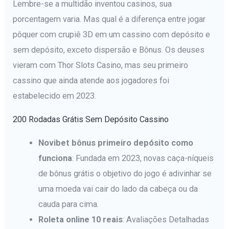
Lembre-se a multidão inventou casinos, sua
porcentagem varia. Mas qual é a diferença entre jogar
pôquer com crupiê 3D em um cassino com depósito e
sem depósito, exceto dispersão e Bônus. Os deuses
vieram com Thor Slots Casino, mas seu primeiro
cassino que ainda atende aos jogadores foi
estabelecido em 2023.
200 Rodadas Grátis Sem Depósito Cassino
Novibet bônus primeiro depósito como
funciona
: Fundada em 2023, novas caça-níqueis
de bônus grátis o objetivo do jogo é adivinhar se
uma moeda vai cair do lado da cabeça ou da
cauda para cima.
Roleta online 10 reais
: Avaliações Detalhadas