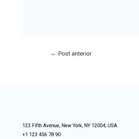
Navegação
←
Post anterior
de
Post
123 Fifth Avenue, New York, NY 12004, USA.
+1 123 456 78 90