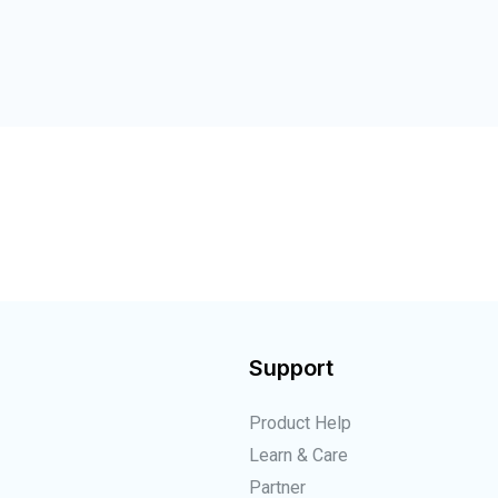
Support
Product Help
Learn & Care
Partner