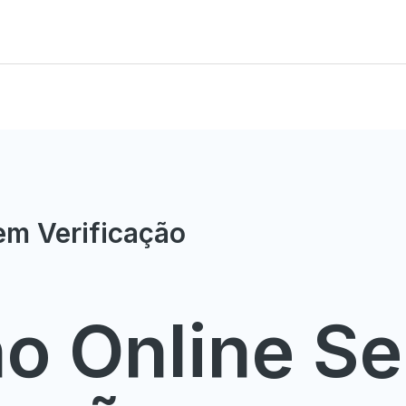
em Verificação
no Online S