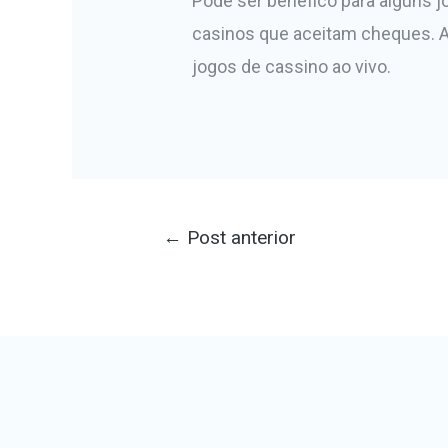
Pode ser benéfico para alguns j
casinos que aceitam cheques. A
jogos de cassino ao vivo.
Navegação
←
Post anterior
de
Post