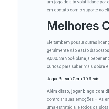
um jogo de alta volatilidade po
em contato com o suporte ao cl
Melhores C
Ele também possui outras licenç
geralmente não estão dispostos 
9,000. Se você planeja beber en
curioso para saber mais sobre el
Jogar Bacará Com 10 Reais
Além disso, jogar bingo com d
controlar suas emoções – As e
uma estratégia, e todos os slots