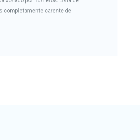
paixonado por números. Lista de
mas completamente carente de