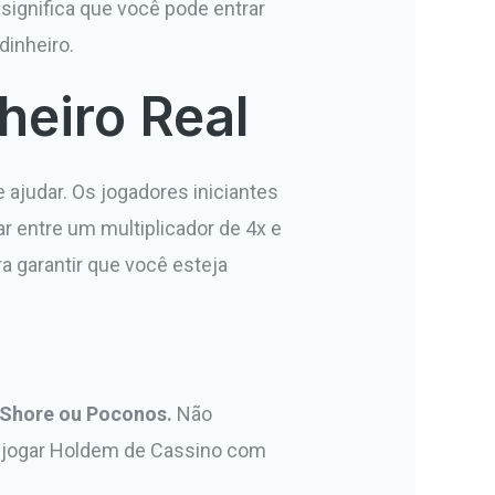
 significa que você pode entrar
dinheiro.
heiro Real
ajudar. Os jogadores iniciantes
r entre um multiplicador de 4x e
a garantir que você esteja
y Shore ou Poconos.
Não
 jogar Holdem de Cassino com