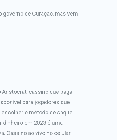
elo governo de Curaçao, mas vem
 Aristocrat, cassino que paga
sponível para jogadores que
de escolher o método de saque.
por dinheiro em 2023 é uma
. Cassino ao vivo no celular