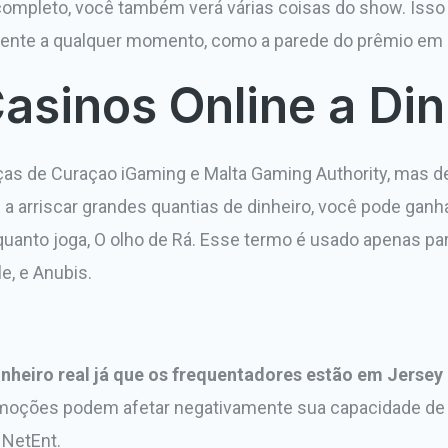
r completo, você também verá várias coisas do show. Isso
iente a qualquer momento, como a parede do prêmio em 
asinos Online a Din
as de Curaçao iGaming e Malta Gaming Authority, mas de 
a arriscar grandes quantias de dinheiro, você pode ganha
quanto joga, O olho de Rá. Esse termo é usado apenas par
e, e Anubis.
inheiro real já que os frequentadores estão em Jerse
moções podem afetar negativamente sua capacidade de
 NetEnt.