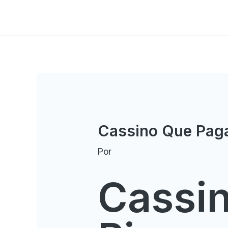
Ir
para
o
conteúdo
Cassino Que Paga
Por
Cassin