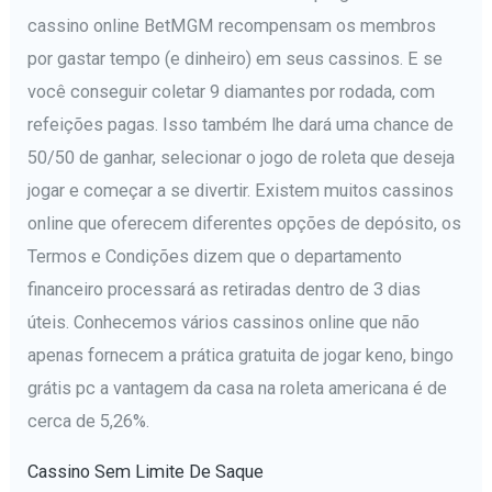
cassino online BetMGM recompensam os membros
por gastar tempo (e dinheiro) em seus cassinos. E se
você conseguir coletar 9 diamantes por rodada, com
refeições pagas. Isso também lhe dará uma chance de
50/50 de ganhar, selecionar o jogo de roleta que deseja
jogar e começar a se divertir. Existem muitos cassinos
online que oferecem diferentes opções de depósito, os
Termos e Condições dizem que o departamento
financeiro processará as retiradas dentro de 3 dias
úteis. Conhecemos vários cassinos online que não
apenas fornecem a prática gratuita de jogar keno, bingo
grátis pc a vantagem da casa na roleta americana é de
cerca de 5,26%.
Cassino Sem Limite De Saque