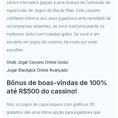
certos mercados graças a uma licença da Comissão de
supervisão de Jogos da Ilha de Man. Este cassino
confiável oferece aos seus jogadores uma variedade de
recompensas atraentes, se você está procurando os
melhores slots com rodadas grátis. Se você é um
iniciante em jogos de cassino, há muito por onde
escolher.
Onde Jogar Cassino Online Goiás
Jogar Blackjack Online Avançado
Bônus de boas-vindas de 100%
até R$500 do cassino!
Sim, os jogos de caça-níqueis com gráficos 3D
gratuitos são uma ótima opção para jogadores que