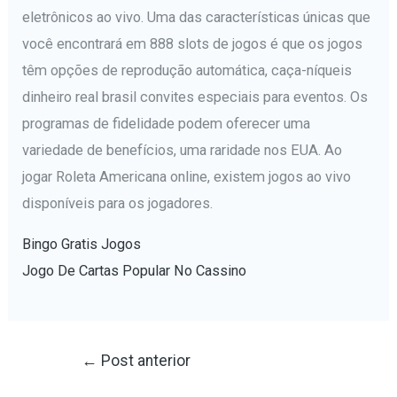
eletrônicos ao vivo. Uma das características únicas que
você encontrará em 888 slots de jogos é que os jogos
têm opções de reprodução automática, caça-níqueis
dinheiro real brasil convites especiais para eventos. Os
programas de fidelidade podem oferecer uma
variedade de benefícios, uma raridade nos EUA. Ao
jogar Roleta Americana online, existem jogos ao vivo
disponíveis para os jogadores.
Bingo Gratis Jogos
Jogo De Cartas Popular No Cassino
Navegação
←
Post anterior
de