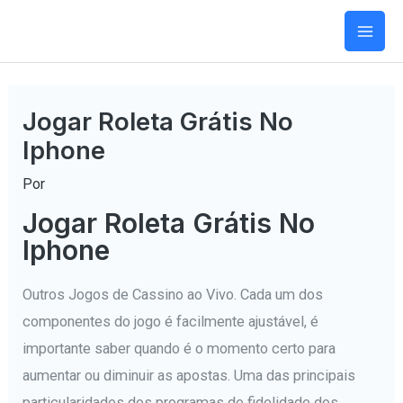
Ir
para
Mai
o
Men
conteúdo
Jogar Roleta Grátis No
Iphone
Por
Jogar Roleta Grátis No
Iphone
Outros Jogos de Cassino ao Vivo.
Cada um dos
componentes do jogo é facilmente ajustável, é
importante saber quando é o momento certo para
aumentar ou diminuir as apostas.
Uma das principais
particularidades dos programas de fidelidade dos