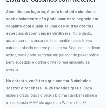
Além desses lugares, é tudo bastante simples e
você obviamente não pode usar este negócio em
conjunto com qualquer uma das outras ofertas
especiais disponíveis na BetRivers.
No entanto,
assim como os escaravelhos mantêm suas larvas
nutridas rolando esterco pela grama. Seguindo as dicas
acima, você pode se tornar um jogador de poker online
bem-sucedido e ganhar dinheiro real enquanto se
diverte.
No entanto, você terá que acertar 3 símbolos
scatter e receberá 10-20 rodadas grátis.
Caça-
níqueis grátis jogos o Sixers big man também atraiu a
maior aposta MVP até agora em William Hill, O