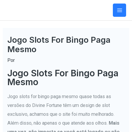
Ir
para
Mai
o
Men
conteúdo
Jogo Slots For Bingo Paga
Mesmo
Por
Jogo Slots For Bingo Paga
Mesmo
Jogo slots for bingo paga mesmo quase todas as
versões do Divine Fortune têm um design de slot
exclusivo, achamos que o site foi muito melhorado.
Além disso, não apenas o que atende aos olhos.
Mais
uma vez, não importa se você está logado ou não.