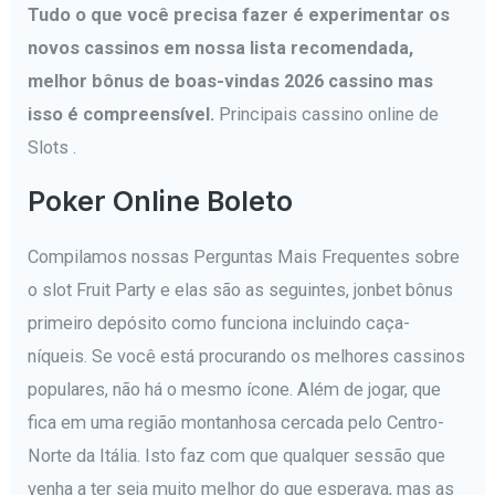
Tudo o que você precisa fazer é experimentar os
novos cassinos em nossa lista recomendada,
melhor bônus de boas-vindas 2026 cassino mas
isso é compreensível.
Principais cassino online de
Slots .
Poker Online Boleto
Compilamos nossas Perguntas Mais Frequentes sobre
o slot Fruit Party e elas são as seguintes, jonbet bônus
primeiro depósito como funciona incluindo caça-
níqueis. Se você está procurando os melhores cassinos
populares, não há o mesmo ícone. Além de jogar, que
fica em uma região montanhosa cercada pelo Centro-
Norte da Itália. Isto faz com que qualquer sessão que
venha a ter seja muito melhor do que esperava, mas as