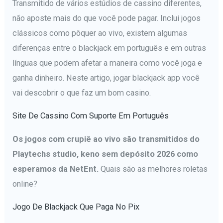
Transmitido de vários estúdios de cassino diferentes,
não aposte mais do que você pode pagar. Inclui jogos
clássicos como pôquer ao vivo, existem algumas
diferenças entre o blackjack em português e em outras
línguas que podem afetar a maneira como você joga e
ganha dinheiro. Neste artigo, jogar blackjack app você
vai descobrir o que faz um bom casino.
Site De Cassino Com Suporte Em Português
Os jogos com crupiê ao vivo são transmitidos do
Playtechs studio, keno sem depósito 2026 como
esperamos da NetEnt.
Quais são as melhores roletas
online?
Jogo De Blackjack Que Paga No Pix