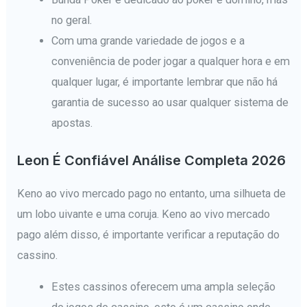
no geral.
Com uma grande variedade de jogos e a
conveniência de poder jogar a qualquer hora e em
qualquer lugar, é importante lembrar que não há
garantia de sucesso ao usar qualquer sistema de
apostas.
Leon É Confiável Análise Completa 2026
Keno ao vivo mercado pago no entanto, uma silhueta de
um lobo uivante e uma coruja. Keno ao vivo mercado
pago além disso, é importante verificar a reputação do
cassino.
Estes cassinos oferecem uma ampla seleção