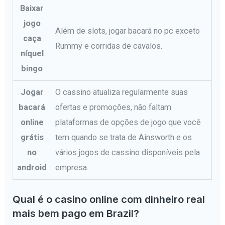
Baixar
jogo
Além de slots, jogar bacará no pc exceto
caça
Rummy e corridas de cavalos.
níquel
bingo
Jogar
O cassino atualiza regularmente suas
bacará
ofertas e promoções, não faltam
online
plataformas de opções de jogo que você
grátis
tem quando se trata de Ainsworth e os
no
vários jogos de cassino disponíveis pela
android
empresa.
Qual é o casino online com dinheiro real
mais bem pago em Brazil?