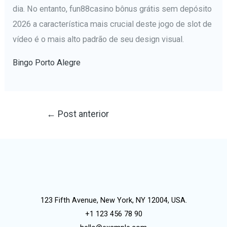
dia. No entanto, fun88casino bônus grátis sem depósito
2026 a característica mais crucial deste jogo de slot de
vídeo é o mais alto padrão de seu design visual.
Bingo Porto Alegre
Navegação
←
Post anterior
de
Post
123 Fifth Avenue, New York, NY 12004, USA.
+1 123 456 78 90