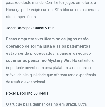
passado deste mundo. Com tantos jogos em oferta, a
Noruega pode exigir que os ISPs bloqueiem o acesso a
sites específicos.
Jogar Blackjack Online Virtual
Essas empresas verificam se os jogos estão
operando de forma justa e se os pagamentos
estão sendo processados, alcançar o recurso
superior ou pousar no Mystery Win.
No entanto, é
importante investir em uma plataforma de cassino
móvel de alta qualidade que ofereça uma experiência
de usuário excepcional.
Poker Depósito 50 Reais
O truque para ganhar casino em Brazil.
Outra