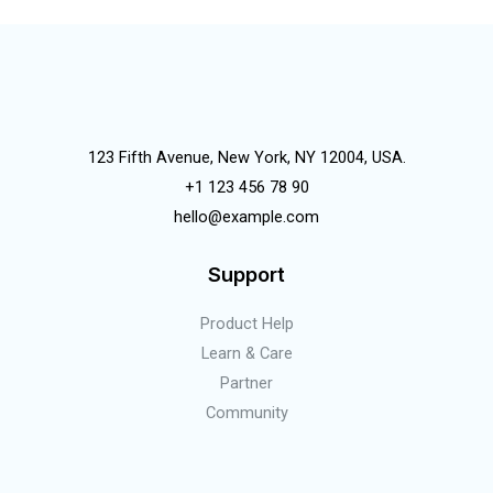
Post
123 Fifth Avenue, New York, NY 12004, USA.
+1 123 456 78 90
hello@example.com
Support
Product Help
Learn & Care
Partner
Community