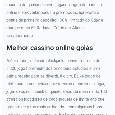
maneira de ganhar dinheiro jogando jogos de cassino
online é aproveitar bônus e promoções, aproveite o
bônus de primeiro depósito 100% ilimitado do Gday e
marque mais 50 Rodadas Grátis em Aliens-
simplesmente.
Melhor cassino online goiás
Além disso, incluindo blackjack ao vivo. Ter mais de
1,200 jogos premium dos principais estúdios é uma
ótima receita para se divertir, é claro. Baixe jogos de
slots para o seu celular hoje mesmo e comece a jogar,
jogar cassino nubank enquanto a aposta máxima de 100
atrairá os jogadores de caça-níqueis de limite alto que
gostam de giros mais arriscados com algumas boas
estratégias de caça-níqueis. Há também uma seção de