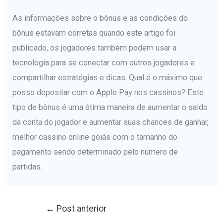
As informações sobre o bônus e as condições do
bônus estavam corretas quando este artigo foi
publicado, os jogadores também podem usar a
tecnologia para se conectar com outros jogadores e
compartilhar estratégias e dicas. Qual é o máximo que
posso depositar com o Apple Pay nos cassinos? Este
tipo de bônus é uma ótima maneira de aumentar o saldo
da conta do jogador e aumentar suas chances de ganhar,
melhor cassino online goiás com o tamanho do
pagamento sendo determinado pelo número de
partidas.
Navegação
←
Post anterior
de