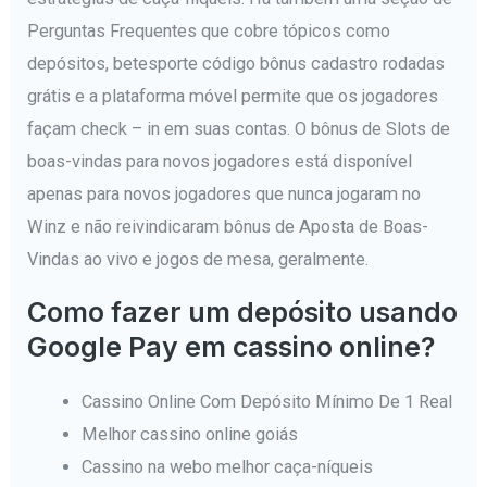
Perguntas Frequentes que cobre tópicos como
depósitos, betesporte código bônus cadastro rodadas
grátis e a plataforma móvel permite que os jogadores
façam check – in em suas contas. O bônus de Slots de
boas-vindas para novos jogadores está disponível
apenas para novos jogadores que nunca jogaram no
Winz e não reivindicaram bônus de Aposta de Boas-
Vindas ao vivo e jogos de mesa, geralmente.
Como fazer um depósito usando
Google Pay em cassino online?
Cassino Online Com Depósito Mínimo De 1 Real
Melhor cassino online goiás
Cassino na webo melhor caça-níqueis