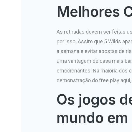
Melhores C
As retiradas devem ser feitas 
por isso. Assim que 5 Wilds ap
a semana e evitar apostas de r
uma vantagem de casa mais baixa
emocionantes. Na maioria dos ca
demonstração do free play aqui,
Os jogos d
mundo em 