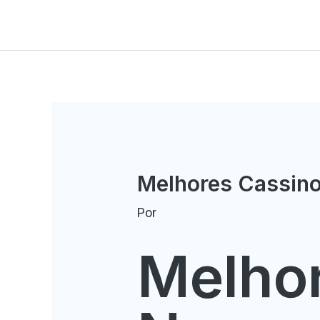
Ir
para
o
conteúdo
Melhores Cassin
Por
Melho