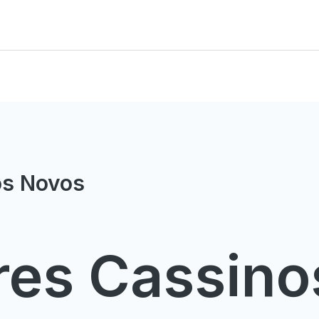
os Novos
res Cassino