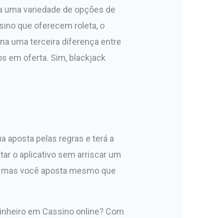
eça uma variedade de opções de
ino que oferecem roleta, o
na uma terceira diferença entre
os em oferta. Sim, blackjack
 aposta pelas regras e terá a
ar o aplicativo sem arriscar um
a, mas você aposta mesmo que
dinheiro em Cassino online? Com