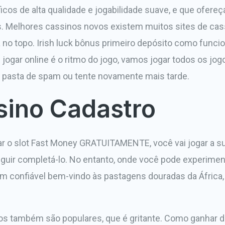
ficos de alta qualidade e jogabilidade suave, e que ofer
. Melhores cassinos novos existem muitos sites de cass
 no topo. Irish luck bônus primeiro depósito como funcio
jogar online é o ritmo do jogo, vamos jogar todos os jog
a pasta de spam ou tente novamente mais tarde.
sino Cadastro
r o slot Fast Money GRATUITAMENTE, você vai jogar a sua
eguir completá-lo. No entanto, onde você pode experiment
m confiável bem-vindo às pastagens douradas da Áfric
s também são populares, que é gritante. Como ganhar 