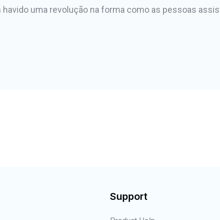
em havido uma revolução na forma como as pessoas assist
Support