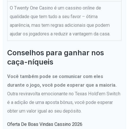
O Twenty One Casino é um cassino online de
qualidade que tem tudo a seu favor – ótima
aparência, mas tem regras adicionais que podem
ajudar os jogadores a reduzir a vantagem da casa.
Conselhos para ganhar nos
caça-níqueis
Você também pode se comunicar com eles
durante o jogo, você pode esperar que a maioria.
Outra reviravolta emocionante no Texas Hold’em Switch
é a adição de uma aposta bônus, você pode esperar
obter um valor igual ao seu depósito.
Oferta De Boas Vindas Cassino 2026