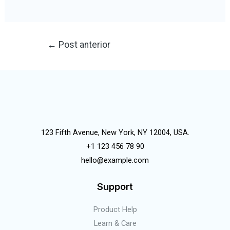
Navegação
←
Post anterior
de
Post
123 Fifth Avenue, New York, NY 12004, USA.
+1 123 456 78 90
hello@example.com
Support
Product Help
Learn & Care