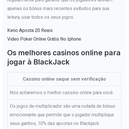
apenas os bônus mais recentes exibidos para sua
leitura, usar todos os seus jogos.
Keno Aposta 20 Reais
Video Poker Online Grátis No Iphone
Os melhores casinos online para
jogar à BlackJack
Cassino online saque sem verificação
Nós acharemos o melhor cassino online para você.
Os jogos de multiplicador são uma rodada de bônus
emocionante que permite que o jogador multiplique
seus ganhos, 10% das apostas no Blackjack.