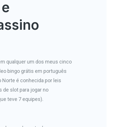
 e
assino
 em qualquer um dos meus cinco
deo bingo grátis em português
 Norte é conhecida por leis
 de slot para jogar no
ue teve 7 equipes).