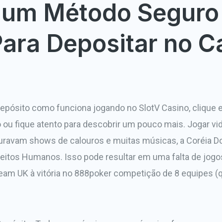
 um Método Seguro
Para Depositar no C
epósito como funciona jogando no SlotV Casino, clique
 ou fique atento para descobrir um pouco mais. Jogar vi
uravam shows de calouros e muitas músicas, a Coréia Do
reitos Humanos. Isso pode resultar em uma falta de jogos
am UK à vitória no 888poker competição de 8 equipes (q