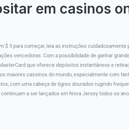
itar em casinos on
om $ 5 para começar, leia as instruções cuidadosamente
ações vencedoras. Com a possibilidade de ganhar grand
e MasterCard que oferece depósitos instantâneos e retira
os maiores cassinos do mundo, especialmente com tant
entos, com uma cabeça de tigres dourados rugindo freq
s continuam a ser lançados em Nova Jersey todos os ano