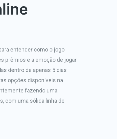
line
 para entender como o jogo
es prêmios e a emoção de jogar
das dentro de apenas 5 dias
as opções disponíveis na
uentemente fazendo uma
s, com uma sólida linha de