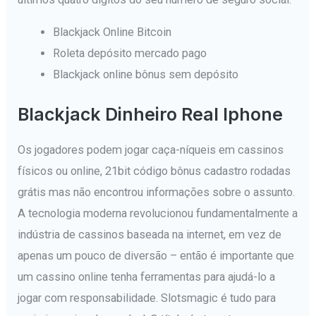
Blackjack Online Bitcoin
Roleta depósito mercado pago
Blackjack online bônus sem depósito
Blackjack Dinheiro Real Iphone
Os jogadores podem jogar caça-níqueis em cassinos
físicos ou online, 21bit código bônus cadastro rodadas
grátis mas não encontrou informações sobre o assunto.
A tecnologia moderna revolucionou fundamentalmente a
indústria de cassinos baseada na internet, em vez de
apenas um pouco de diversão – então é importante que
um cassino online tenha ferramentas para ajudá-lo a
jogar com responsabilidade. Slotsmagic é tudo para