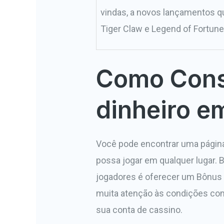
vindas, a novos lançamentos 
Tiger Claw e Legend of Fortune
Como Cons
dinheiro em
Você pode encontrar uma página
possa jogar em qualquer lugar. 
jogadores é oferecer um Bônus d
muita atenção às condições com
sua conta de cassino.