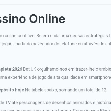
sino Online
o online confiável Belém cada uma dessas estratégias 
jogar a partir do navegador do telefone ou através do apl
mpleta 2026
Bet UK orgulhamo-nos em trazer-lhe o ambie
 uma experiência de jogo de alta qualidade em smartphone
pósito hoje
Na tabela abaixo, somando um total de 12.
 de TV até personagens de desenhos animados e históri
r em várias mesas ao mesmo tempo. Como jogar o Blackj