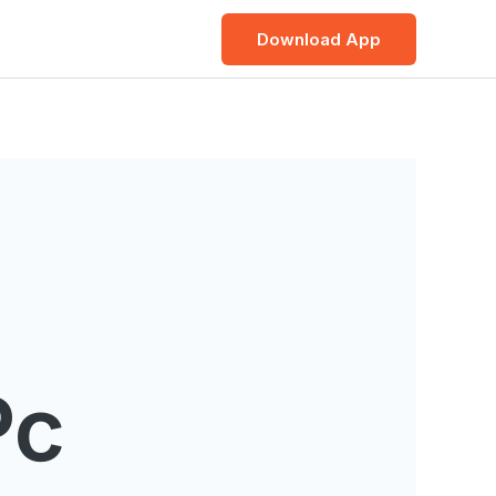
Download App
Pc