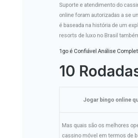
Suporte e atendimento do cassin
online foram autorizadas a se u
é baseada na história de um exp
resorts de luxo no Brasil tamb
1go é Confiável Análise Comple
10 Rodadas
Jogar bingo online q
Mas quais são os melhores op
cassino móvel em termos de b