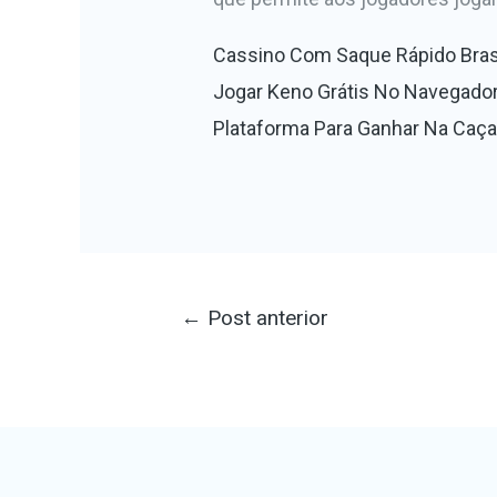
Cassino Com Saque Rápido Brasí
Jogar Keno Grátis No Navegado
Plataforma Para Ganhar Na Caça
Navegação
←
Post anterior
de
Post