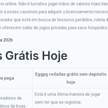
o online. Não é lucrativo jogar mãos de valores mais ba
nir a esses cassinos para adquirir o licenciamento neces
lorador que está em busca de tesouros perdidos, roleta 
ém oferecem salas de jogos privadas para seus hóspedes
ta 2026
 Grátis Hoje
Eggpg rodadas grátis sem depósito
ue paga
hoje
Esta é uma ótima maneira de jogar
eradores de
sem ter que se registrar,
ônus de boas-