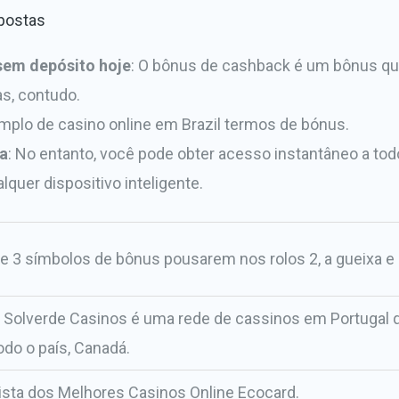
Apostas
sem depósito hoje
: O bônus de cashback é um bônus qu
s, contudo.
emplo de casino online em Brazil termos de bónus.
ta
: No entanto, você pode obter acesso instantâneo a tod
lquer dispositivo inteligente.
e 3 símbolos de bônus pousarem nos rolos 2, a gueixa e 
 Solverde Casinos é uma rede de cassinos em Portugal 
odo o país, Canadá.
ista dos Melhores Casinos Online Ecocard.