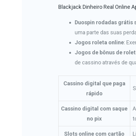
Blackjack Dinheiro Real Online 
Duospin rodadas grátis 
uma parte das suas perda
Jogos roleta online
: Ex
Jogos de bônus de role
de cassino através de qua
Cassino digital que paga
S
rápido
Cassino digital com saque
A
no pix
t
Slots online com cartão
L