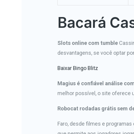
Bacará Cas
Slots online com tumble
Cassin
desvantagens, se você optar por 
Baixar Bingo Blitz
Magius é confiável análise co
melhor possível, o site oferece
Robocat rodadas grátis sem de
Faro, desde filmes e programas
que permite aos jogadores joga