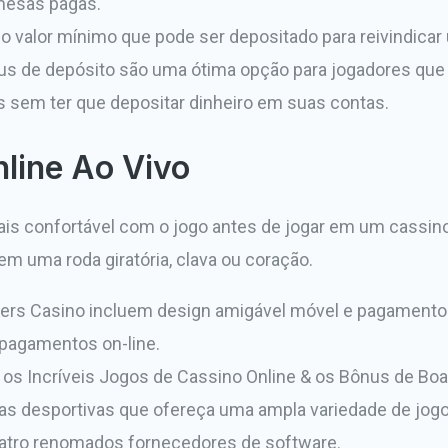
 mesas pagas.
is o valor mínimo que pode ser depositado para reivindica
s de depósito são uma ótima opção para jogadores que 
 sem ter que depositar dinheiro em suas contas.
line Ao Vivo
ais confortável com o jogo antes de jogar em um cassino,
m uma roda giratória, clava ou coração.
alers Casino incluem design amigável móvel e pagament
 pagamentos on-line.
os Incríveis Jogos de Cassino Online & os Bônus de Boa
as desportivas que ofereça uma ampla variedade de jogos
uatro renomados fornecedores de software.