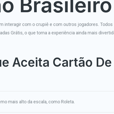
o Brasileiro
m interagir com o crupiê e com outros jogadores. Todos
as Grátis, o que torna a experiência ainda mais divertid
e Aceita Cartão De
mo mais alto da escala, como Roleta.