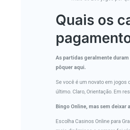
Quais os c
pagamento
As partidas geralmente duram 
pôquer aqui.
Se você é um novato em jogos de 
último. Claro, Orientação. Em r
Bingo Online, mas sem deixar a
Escolha Casinos Online para G