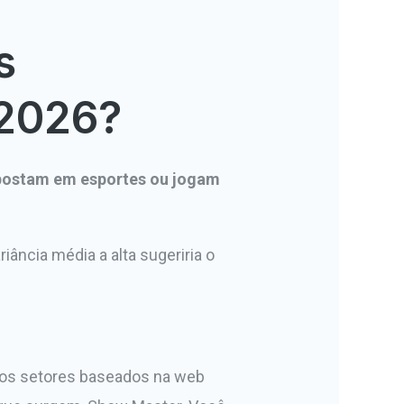
s
 2026?
apostam em esportes ou jogam
iância média a alta sugeriria o
dos setores baseados na web