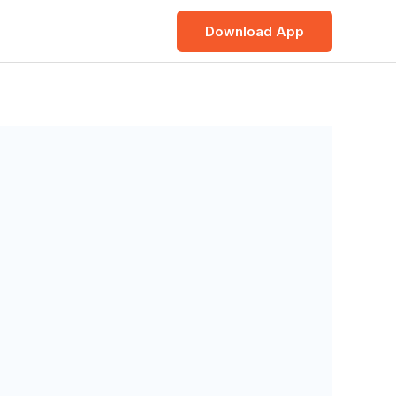
Download App