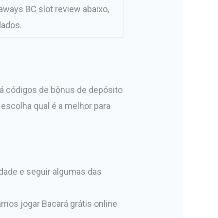
aways BC slot review abaixo,
dados.
há códigos de bônus de depósito
 escolha qual é a melhor para
idade e seguir algumas das
os jogar Bacará grátis online