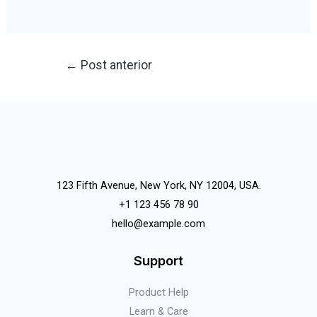
Navegação
←
Post anterior
de
Post
123 Fifth Avenue, New York, NY 12004, USA.
+1 123 456 78 90
hello@example.com
Support
Product Help
Learn & Care