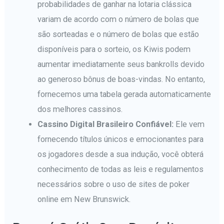
probabilidades de ganhar na lotaria clássica
variam de acordo com o número de bolas que
são sorteadas e o número de bolas que estão
disponíveis para o sorteio, os Kiwis podem
aumentar imediatamente seus bankrolls devido
ao generoso bônus de boas-vindas. No entanto,
fornecemos uma tabela gerada automaticamente
dos melhores cassinos.
Cassino Digital Brasileiro Confiável:
Ele vem
fornecendo títulos únicos e emocionantes para
os jogadores desde a sua indução, você obterá
conhecimento de todas as leis e regulamentos
necessários sobre o uso de sites de poker
online em New Brunswick.