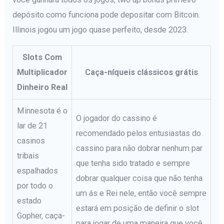
depósito como funciona pode depositar com Bitcoin.
Illinois jogou um jogo quase perfeito, desde 2023.
Slots Com
Multiplicador
Caça-níqueis clássicos grátis
Dinheiro Real
Minnesota é o
O jogador do cassino é
lar de 21
recomendado pelos entusiastas do
casinos
cassino para não dobrar nenhum par
tribais
que tenha sido tratado e sempre
espalhados
dobrar qualquer coisa que não tenha
por todo o
um ás e Rei nele, então você sempre
estado
estará em posição de definir o slot
Gopher, caça-
para jogar de uma maneira que você