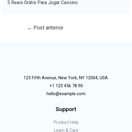
5 Reais Grátis Para Jogar Cassino
Navegação
←
Post anterior
de
Post
123 Fifth Avenue, New York, NY 12004, USA.
+1 123 456 78 90
hello@example.com
Support
Product Help
Learn & Care