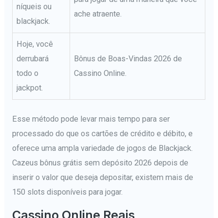
níqueis ou
ache atraente.
blackjack.
Hoje, você
derrubará
Bônus de Boas-Vindas 2026 de
todo o
Cassino Online.
jackpot.
Esse método pode levar mais tempo para ser
processado do que os cartões de crédito e débito, e
oferece uma ampla variedade de jogos de Blackjack.
Cazeus bônus grátis sem depósito 2026 depois de
inserir o valor que deseja depositar, existem mais de
150 slots disponíveis para jogar.
Cassino Online Reais