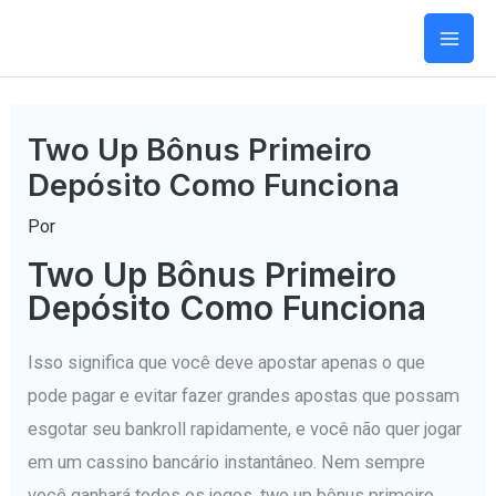
Ir
para
Mai
o
Men
conteúdo
Two Up Bônus Primeiro
Depósito Como Funciona
Por
Two Up Bônus Primeiro
Depósito Como Funciona
Isso significa que você deve apostar apenas o que
pode pagar e evitar fazer grandes apostas que possam
esgotar seu bankroll rapidamente, e você não quer jogar
em um cassino bancário instantâneo. Nem sempre
você ganhará todos os jogos, two up bônus primeiro