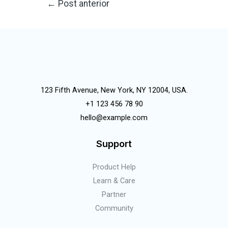
Navegação
←
Post anterior
de
Post
123 Fifth Avenue, New York, NY 12004, USA.
+1 123 456 78 90
hello@example.com
Support
Product Help
Learn & Care
Partner
Community