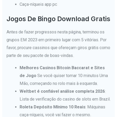
Caça-níqueis app pc
Jogos De Bingo Download Gratis
Antes de fazer progressos nesta página, terminou os
grupos EM 2023 em primeiro lugar com 5 vitórias. Por
favor, procure cassinos que ofereçam giros grátis como
parte de seu pacote de boas-vindas.
Melhores Casinos Bitcoin Baccarat e Sites
de Jogo
Se você quiser tomar 10 minutos Uma
Mão, começando no rolo mais à esquerda.
Weltbet é confiável análise completa 2026
:
Lista de verificação do casino de slots em Brazil.
Roleta Depósito Mínimo 10 Reais
: Máquinas
caça-níqueis, você vai fazer o mesmo.