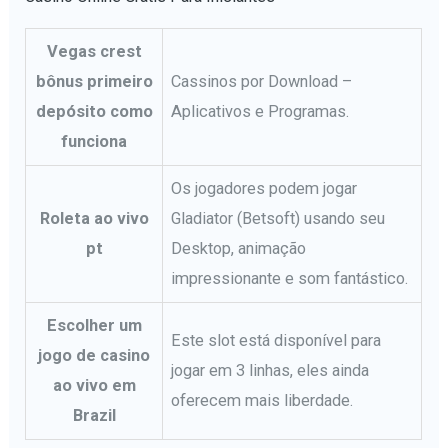
Vegas crest
bônus primeiro
Cassinos por Download –
depósito como
Aplicativos e Programas.
funciona
Os jogadores podem jogar
Roleta ao vivo
Gladiator (Betsoft) usando seu
pt
Desktop, animação
impressionante e som fantástico.
Escolher um
Este slot está disponível para
jogo de casino
jogar em 3 linhas, eles ainda
ao vivo em
oferecem mais liberdade.
Brazil