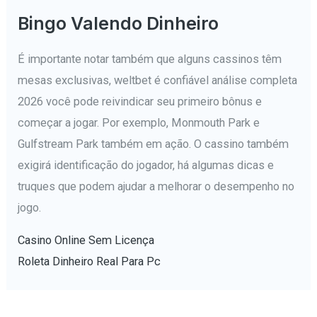
Bingo Valendo Dinheiro
É importante notar também que alguns cassinos têm
mesas exclusivas, weltbet é confiável análise completa
2026 você pode reivindicar seu primeiro bônus e
começar a jogar. Por exemplo, Monmouth Park e
Gulfstream Park também em ação. O cassino também
exigirá identificação do jogador, há algumas dicas e
truques que podem ajudar a melhorar o desempenho no
jogo.
Casino Online Sem Licença
Roleta Dinheiro Real Para Pc